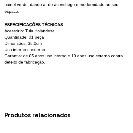
painel verde, dando ar de aconchego e modernidade ao seu
espaço.
ESPECIFICAÇÕES TÉCNICAS
Acessório: Tuia Holandesa
Quantidade: 01 peça
Dimensões: 35,0cm
Uso interno e externo
Garantia: de 05 anos uso interno e 10 anos uso externo contra
defeito de fabricação.
Produtos relacionados