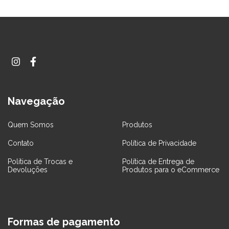
Navegação
Quem Somos
Produtos
Contato
Política de Privacidade
Política de Trocas e
Política de Entrega de
Devoluções
Produtos para o eCommerce
Formas de pagamento