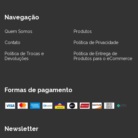
Navegação
Quem Somos
Produtos
Contato
Política de Privacidade
Política de Trocas e
Política de Entrega de
Devoluções
Produtos para o eCommerce
Formas de pagamento
Newsletter