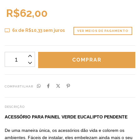
R$62,00
6
x de
R$10,33
sem juros
VER MEIOS DE PAGAMENTO
COMPARTILHAR
DESCRIÇÃO
ACESSÓRIO PARA PAINEL VERDE EUCALIPTO PENDENTE
De uma maneira única, os acessórios dão vida e colorem os
ambientes. Fáceis de instalar, eles embelezam ainda mais o seu