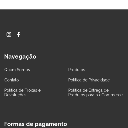
Navegação
Quem Somos
Produtos
Contato
Política de Privacidade
Política de Trocas e
Política de Entrega de
Devoluções
Produtos para o eCommerce
Formas de pagamento