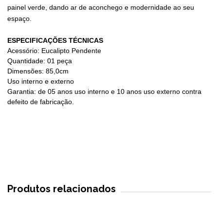
painel verde, dando ar de aconchego e modernidade ao seu
espaço.
ESPECIFICAÇÕES TÉCNICAS
Acessório: Eucalipto Pendente
Quantidade: 01 peça
Dimensões: 85,0cm
Uso interno e externo
Garantia: de 05 anos uso interno e 10 anos uso externo contra
defeito de fabricação.
Produtos relacionados