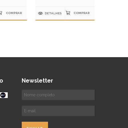
DETALHES
o
Newsletter