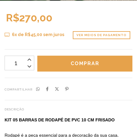
R$270,00
6
x de
R$45,00
sem juros
VER MEIOS DE PAGAMENTO
COMPARTILHAR
DESCRIÇÃO
KIT 05 BARRAS DE RODAPÉ DE PVC 10 CM FRISADO
Rodapé é a peça essencial para a decoração da sua casa,