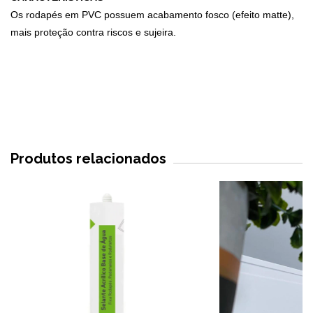
Os rodapés em PVC possuem acabamento fosco (efeito matte),
mais proteção contra riscos e sujeira.
Produtos relacionados