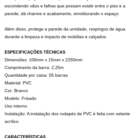
escondendo vãos e falhas que possam existir entre o piso e a
parede, dá charme e acabamento, emoldurando o espaço.
Além disso, protege a parede da umidade, respingos de água
durante a limpeza e impacto de mobílias e calçados.
ESPECIFICAÇÕES TÉCNICAS
Dimensões: 100mm x 15mm x 2250mm
Comprimento da barra: 2,25m
Quantidade por caixa: 05 barras
Material: PVC
Cor: Branco
Modelo: Frisado
Uso interno
Instalação: A instalação dos rodapés de PVC é feita com selante
acrílico.
CARACTERÍSTICAS