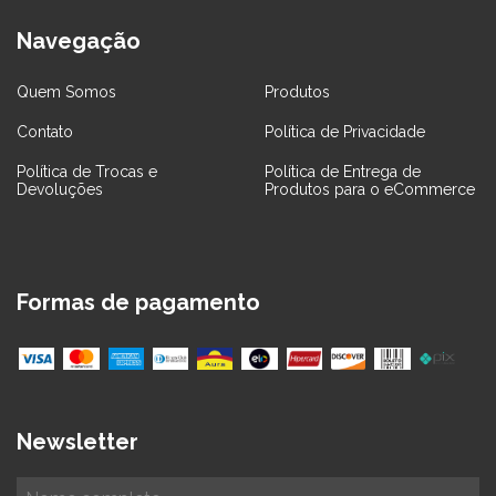
Navegação
Quem Somos
Produtos
Contato
Política de Privacidade
Política de Trocas e
Política de Entrega de
Devoluções
Produtos para o eCommerce
Formas de pagamento
Newsletter