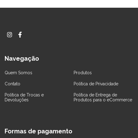
Navegação
Quem Somos
Produtos
Contato
Política de Privacidade
Política de Trocas e
Política de Entrega de
Devoluções
Produtos para o eCommerce
Formas de pagamento